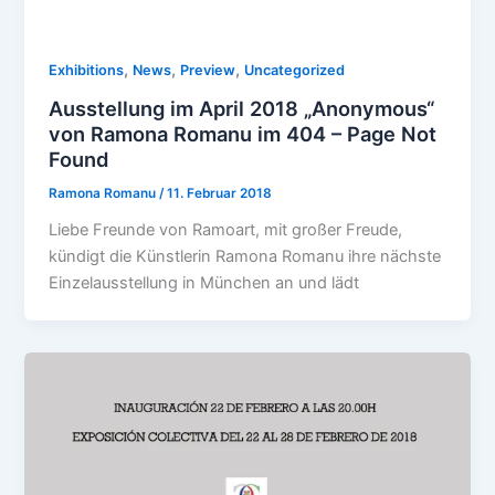
,
,
,
Exhibitions
News
Preview
Uncategorized
Ausstellung im April 2018 „Anonymous“
von Ramona Romanu im 404 – Page Not
Found
Ramona Romanu
/
11. Februar 2018
Liebe Freunde von Ramoart, mit großer Freude,
kündigt die Künstlerin Ramona Romanu ihre nächste
Einzelausstellung in München an und lädt