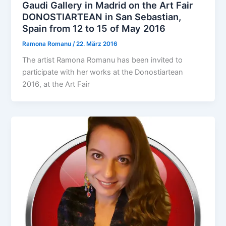
Gaudi Gallery in Madrid on the Art Fair
DONOSTIARTEAN in San Sebastian,
Spain from 12 to 15 of May 2016
Ramona Romanu
/
22. März 2016
The artist Ramona Romanu has been invited to
participate with her works at the Donostiartean
2016, at the Art Fair