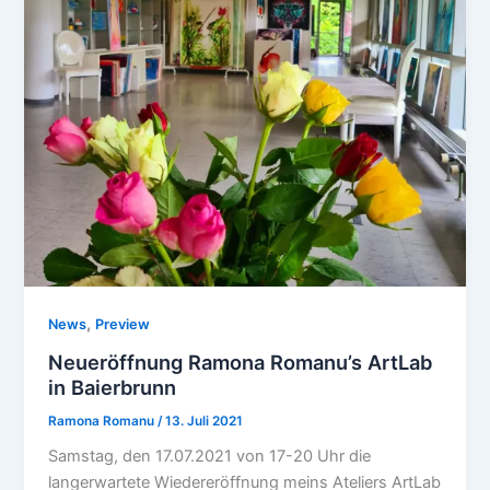
,
News
Preview
Neueröffnung Ramona Romanu’s ArtLab
in Baierbrunn
Ramona Romanu
/
13. Juli 2021
Samstag, den 17.07.2021 von 17-20 Uhr die
langerwartete Wiedereröffnung meins Ateliers ArtLab