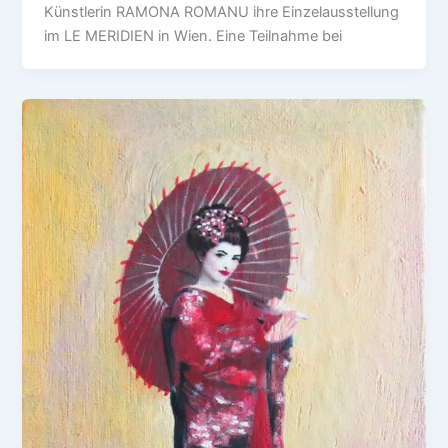
Künstlerin RAMONA ROMANU ihre Einzelausstellung
im LE MERIDIEN in Wien. Eine Teilnahme bei