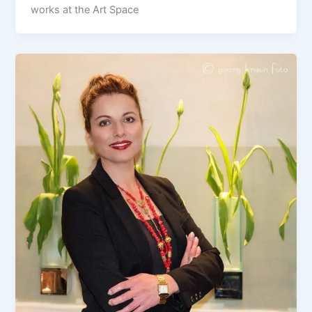
works at the Art Space