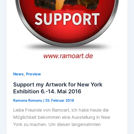
,
News
Preview
Support my Artwork for New York
Exhibition 6.-14. Mai 2016
Ramona Romanu
/
25. Februar 2016
Liebe Freunde von Ramoart, ich habe heute die
Möglichkeit bekommen eine Ausstellung in New
York zu machen. Um diesen langersehnten