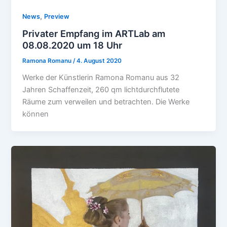
,
News
Preview
Privater Empfang im ARTLab am
08.08.2020 um 18 Uhr
Ramona Romanu
/
4. August 2020
Werke der Künstlerin Ramona Romanu aus 32
Jahren Schaffenzeit, 260 qm lichtdurchflutete
Räume zum verweilen und betrachten. Die Werke
können