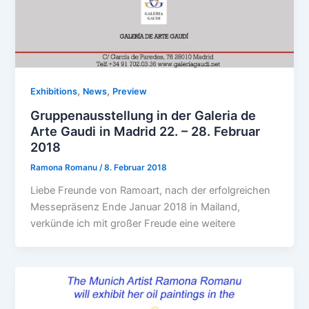
,
,
Exhibitions
News
Preview
Gruppenausstellung in der Galeria de
Arte Gaudi in Madrid 22. – 28. Februar
2018
Ramona Romanu
/
8. Februar 2018
Liebe Freunde von Ramoart, nach der erfolgreichen
Messepräsenz Ende Januar 2018 in Mailand,
verkünde ich mit großer Freude eine weitere