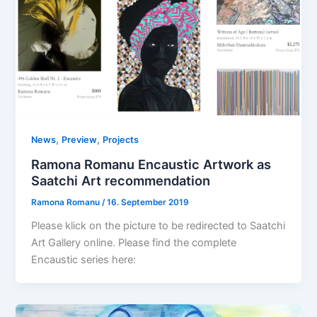
,
,
News
Preview
Projects
Ramona Romanu Encaustic Artwork as
Saatchi Art recommendation
Ramona Romanu
/
16. September 2019
Please klick on the picture to be redirected to Saatchi
Art Gallery online. Please find the complete
Encaustic series here: