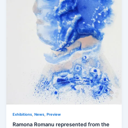
,
,
Exhibitions
News
Preview
Ramona Romanu represented from the