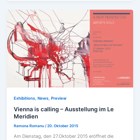
,
,
Exhibitions
News
Preview
Vienna is calling – Ausstellung im Le
Meridien
Ramona Romanu
/
20. Oktober 2015
Am Dienstag, den 27.Oktober 2015 eröffnet die