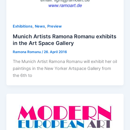
,
,
Exhibitions
News
Preview
Munich Artists Ramona Romanu exhibits
in the Art Space Gallery
Ramona Romanu
/
26. April 2016
The Munich Artist Ramona Romanu will exhibit her oil
paintings in the New Yorker Artspace Gallery from
the 6th to