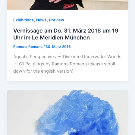
,
,
Exhibitions
News
Preview
Vernissage am Do. 31. März 2016 um 19
Uhr im Le Meridien München
Ramona Romanu
/
30. März 2016
Aquatic Perspectives – Dive into Underwater Worlds
– Oil Paintings by Ramona Romanu (please scroll
down for the english version)