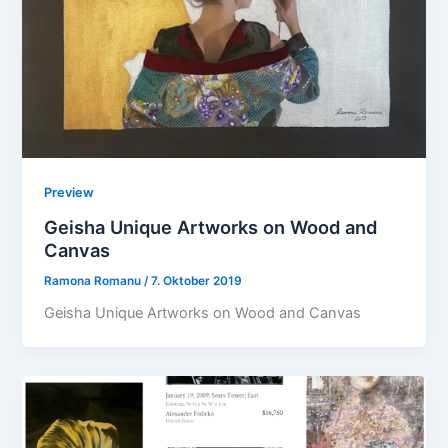
Preview
Geisha Unique Artworks on Wood and
Canvas
Ramona Romanu
/
7. Oktober 2019
Geisha Unique Artworks on Wood and Canvas