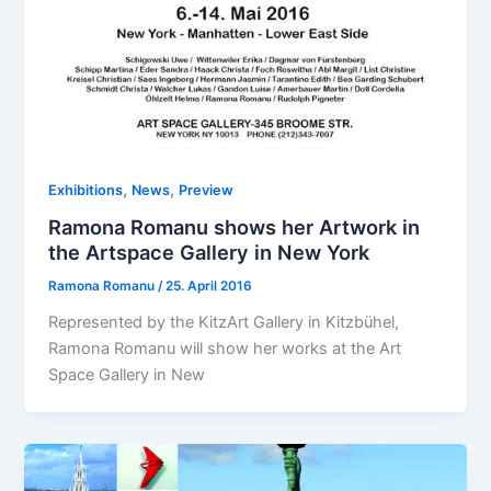
,
,
Exhibitions
News
Preview
Ramona Romanu shows her Artwork in
the Artspace Gallery in New York
Ramona Romanu
/
25. April 2016
Represented by the KitzArt Gallery in Kitzbühel,
Ramona Romanu will show her works at the Art
Space Gallery in New