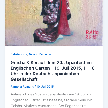
,
,
Exhibitions
News
Preview
Geisha & Koi auf dem 20. Japanfest im
Englischen Garten – 19. Juli 2015, 11-18
Uhr in der Deutsch-Japanischen-
Gesellschaft
Ramona Romanu
/
10. Juli 2015
Anlässlich des 20sten Japanfestes am 19. Juli im
Englischen Garten ist eine feine, filigrane Serie mit
Geisha-Motiven entstanden. Der Regenschirm