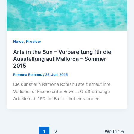
,
News
Preview
Arts in the Sun – Vorbereitung für die
Ausstellung auf Mallorca – Sommer
2015
Ramona Romanu
/
25. Juni 2015
Die Künstlerin Ramona Romanu stellt erneut ihre
Vorliebe für Fische unter Beweis. Großformatige
Arbeiten ab 160 cm Breite sind entstanden.
1
2
Weiter
→