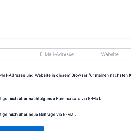
E-
Website
Mail-
Adresse*
Mail-Adresse und Website in diesem Browser für meinen nächsten
tige mich über nachfolgende Kommentare via E-Mail.
tige mich über neue Beiträge via E-Mail.