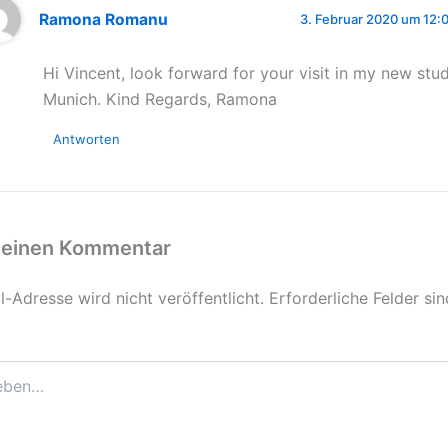
Ramona Romanu
3. Februar 2020 um 12:
Hi Vincent, look forward for your visit in my new stud
Munich. Kind Regards, Ramona
Antworten
 einen Kommentar
-Adresse wird nicht veröffentlicht.
Erforderliche Felder si