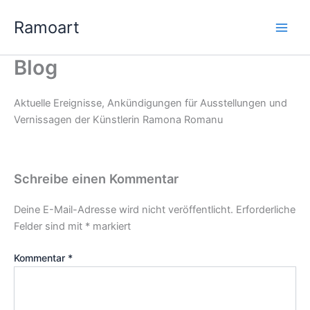
Zum
Ramoart
Inhalt
springen
Blog
Aktuelle Ereignisse, Ankündigungen für Ausstellungen und
Vernissagen der Künstlerin Ramona Romanu
Schreibe einen Kommentar
Deine E-Mail-Adresse wird nicht veröffentlicht.
Erforderliche
Felder sind mit
*
markiert
Kommentar
*