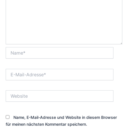
Name*
E-
Mail-
Adresse*
Website
Name, E-Mail-Adresse und Website in diesem Browser
für meinen nächsten Kommentar speichern.