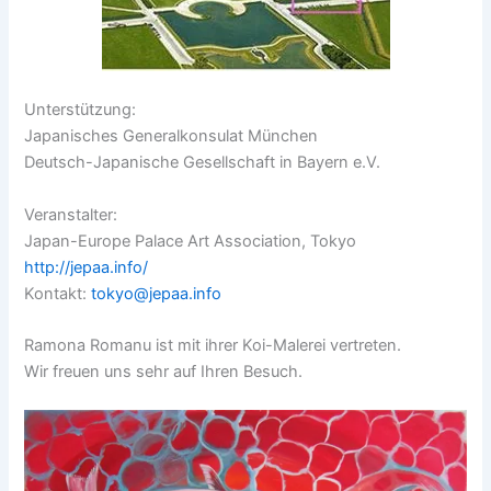
Unterstützung:
Japanisches Generalkonsulat München
Deutsch-Japanische Gesellschaft in Bayern e.V.
Veranstalter:
Japan-Europe Palace Art Association, Tokyo
http://jepaa.info/
Kontakt:
tokyo@jepaa.info
Ramona Romanu ist mit ihrer Koi-Malerei vertreten.
Wir freuen uns sehr auf Ihren Besuch.