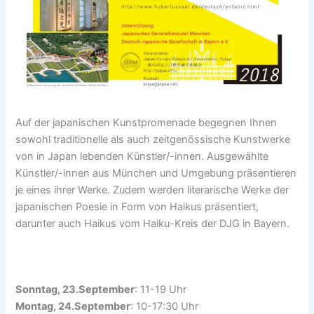
Auf der japanischen Kunstpromenade begegnen Ihnen
sowohl traditionelle als auch zeitgenössische Kunstwerke
von in Japan lebenden Künstler/-innen. Ausgewählte
Künstler/-innen aus München und Umgebung präsentieren
je eines ihrer Werke. Zudem werden literarische Werke der
japanischen Poesie in Form von Haikus präsentiert,
darunter auch Haikus vom Haiku-Kreis der DJG in Bayern.
Sonntag, 23.September
: 11-19 Uhr
Montag, 24.September
: 10-17:30 Uhr