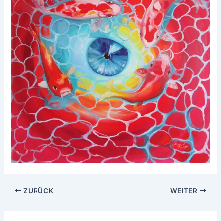
ZURÜCK
WEITER