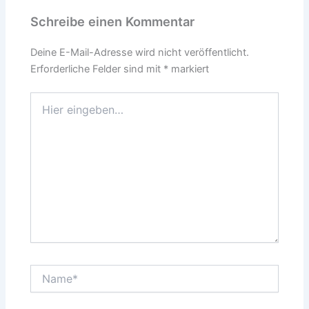
Schreibe einen Kommentar
Deine E-Mail-Adresse wird nicht veröffentlicht.
Erforderliche Felder sind mit
*
markiert
Hier
eingeben…
Name*