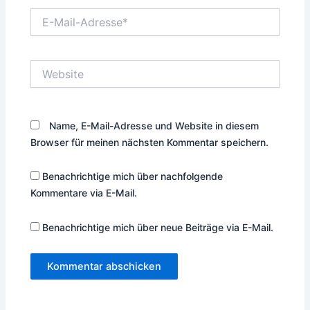
E-
Mail-
Adresse*
Website
Name, E-Mail-Adresse und Website in diesem
Browser für meinen nächsten Kommentar speichern.
Benachrichtige mich über nachfolgende
Kommentare via E-Mail.
Benachrichtige mich über neue Beiträge via E-Mail.