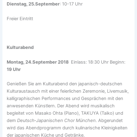
Dienstag, 25.September
: 10-17 Uhr
Freier Eintritt
Kulturabend
Montag, 24.September 2018
Einlass: 18:30 Uhr Beginn:
19 Uhr
Genießen Sie am Kulturabend den japanisch-deutschen
Kulturaustausch mit einer feierlichen Zeremonie, Livemusik,
kalligraphischen Performances und Gesprächen mit den
anwesenden Künstlern. Der Abend wird musikalisch
begleitet von Masako Ohta (Piano), TAKUYA (Taiko) und
dem
Deutsch‐Japanischen Chor München
.
Abgerundet
wird das Abendprogramm durch kulinarische Kleinigkeiten
der japanischen Küche und Getränke.