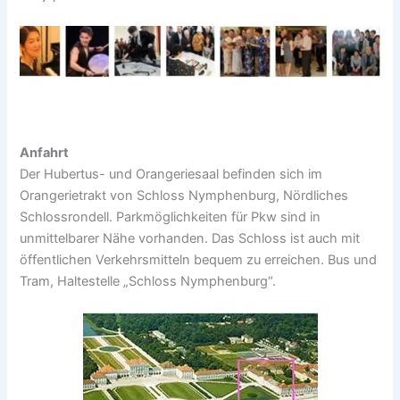
Anfahrt
Der Hubertus- und Orangeriesaal befinden sich im
Orangerietrakt von Schloss Nymphenburg, Nördliches
Schlossrondell. Parkmöglichkeiten für Pkw sind in
unmittelbarer Nähe vorhanden. Das Schloss ist auch mit
öffentlichen Verkehrsmitteln bequem zu erreichen. Bus und
Tram, Haltestelle „Schloss Nymphenburg“.