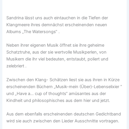
Sandrina lässt uns auch eintauchen in die Tiefen der
Klangmeere ihres demnächst erscheinenden neuen
Albums „The Watersongs“ .
Neben ihrer eigenen Musik öffnet sie ihre geheime
Schatztruhe, aus der sie wertvolle Musikperlen, von
Musikern die ihr viel bedeuten, entstaubt, poliert und
zelebriert .
Zwischen den Klang- Schätzen liest sie aus ihren in Kürze
erscheinenden Büchern „Musik-mein (Über)-Lebenselixier “
und „Have a… cup of thoughts“ amüsantes aus der
Kindheit und philosophisches aus dem hier und jetzt.
Aus dem ebenfalls erscheinenden deutschen Gedichtband
wird sie auch zwischen den Lieder Ausschnitte vortragen.