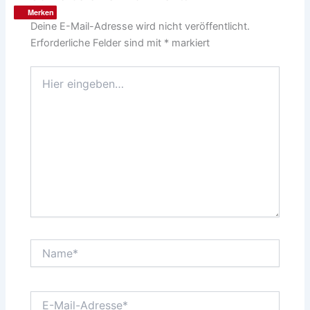
Merken
Merken
Deine E-Mail-Adresse wird nicht veröffentlicht.
Erforderliche Felder sind mit
*
markiert
Hier
eingeben…
Name*
E-