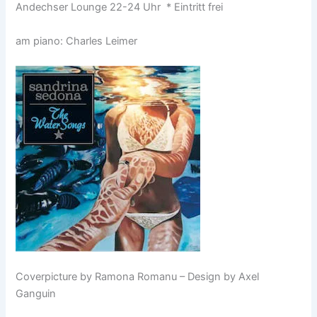
Andechser Lounge 22-24 Uhr * Eintritt frei
am piano: Charles Leimer
Coverpicture by Ramona Romanu – Design by Axel
Ganguin