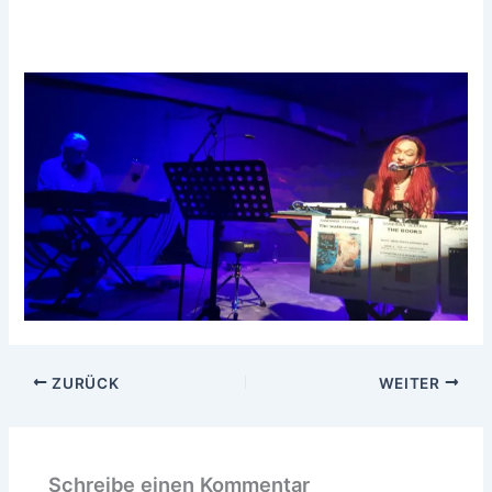
ZURÜCK
WEITER
Schreibe einen Kommentar