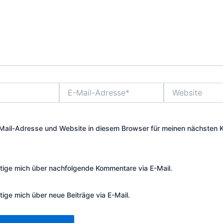
E-
Website
Mail-
Adresse*
Mail-Adresse und Website in diesem Browser für meinen nächsten
tige mich über nachfolgende Kommentare via E-Mail.
tige mich über neue Beiträge via E-Mail.