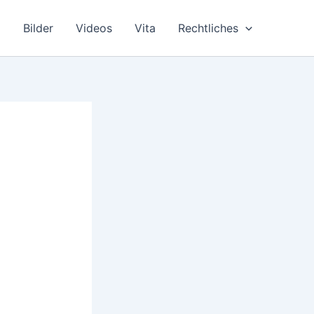
Bilder
Videos
Vita
Rechtliches