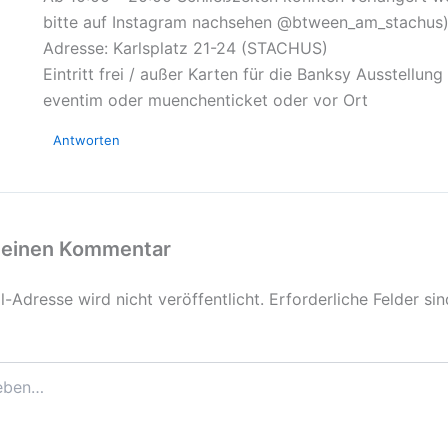
bitte auf Instagram nachsehen @btween_am_stachus
Adresse: Karlsplatz 21-24 (STACHUS)
Eintritt frei / außer Karten für die Banksy Ausstellung
eventim oder muenchenticket oder vor Ort
Antworten
 einen Kommentar
-Adresse wird nicht veröffentlicht.
Erforderliche Felder si