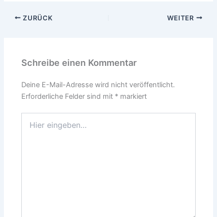
ZURÜCK
WEITER
Schreibe einen Kommentar
Deine E-Mail-Adresse wird nicht veröffentlicht.
Erforderliche Felder sind mit
*
markiert
Hier
eingeben…