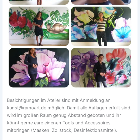
Besichtigungen im Atelier sind mit Anmeldung an
kunst@ramoart.de möglich. Damit alle Auflagen erfüllt sind,
wird im großen Raum genug Abstand geboten und ihr
könnt gerne eure eigenen Tools und Accessoires
mitbringen (Masken, Zollstock, Desinfektionsmittel).