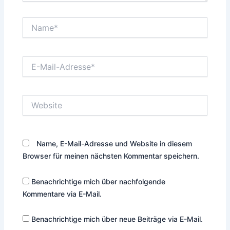
Name*
E-
Mail-
Adresse*
Website
Name, E-Mail-Adresse und Website in diesem
Browser für meinen nächsten Kommentar speichern.
Benachrichtige mich über nachfolgende
Kommentare via E-Mail.
Benachrichtige mich über neue Beiträge via E-Mail.